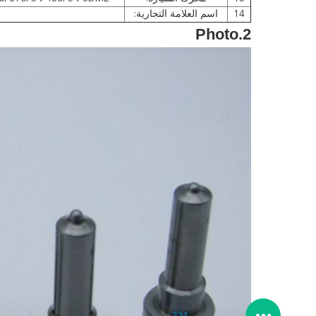
14
اسم العلامة التجارية:
2.Photo