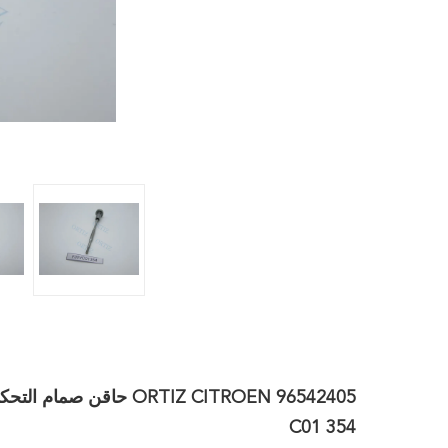
C01 354