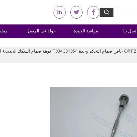
تصل بنا
مراقبة الجودة
جولة في المعمل
معلو