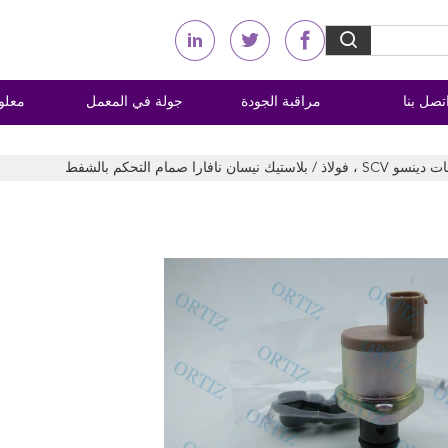
تصل بنا
مراقبة الجودة
جولة في المعمل
معلو