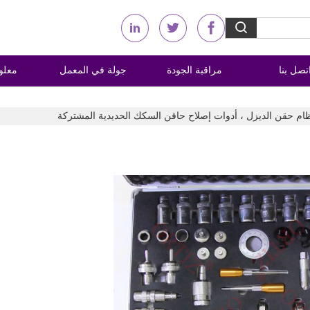
تصل بنا
مراقبة الجودة
جولة في المعمل
معلو
ظام حقن الديزل ، أدوات إصلاح حاقن السكك الحديدية المشتركة