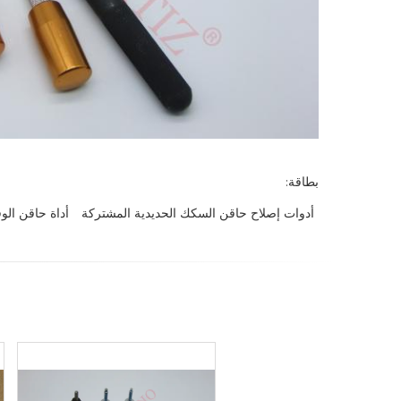
بطاقة:
أدوات إصلاح حاقن السكك الحديدية المشتركة
أداة حاقن الو