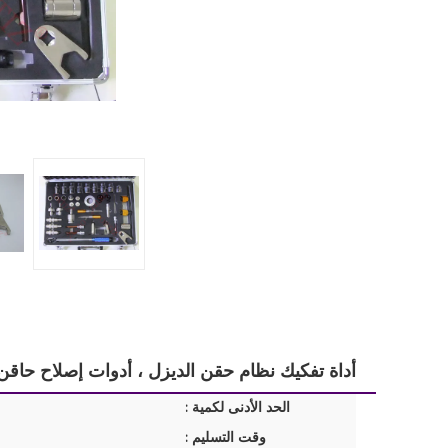
أداة تفكيك نظام حقن الديزل ، أدوات إصلاح حاقن
الحد الأدنى لكمية :
وقت التسليم :