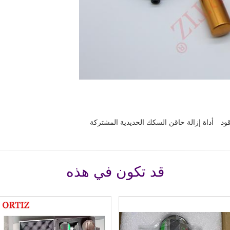
قود
أداة إزالة حاقن السكك الحديدية المشتركة
قد تكون في هذه