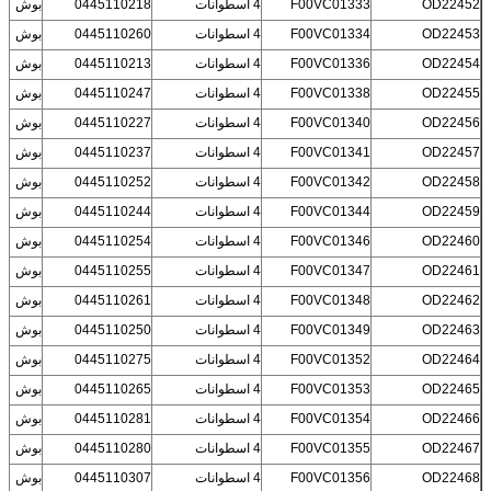
OD22452
F00VC01333
4 اسطوانات
0445110218
بوش
OD22453
F00VC01334
4 اسطوانات
0445110260
بوش
OD22454
F00VC01336
4 اسطوانات
0445110213
بوش
OD22455
F00VC01338
4 اسطوانات
0445110247
بوش
OD22456
F00VC01340
4 اسطوانات
0445110227
بوش
OD22457
F00VC01341
4 اسطوانات
0445110237
بوش
OD22458
F00VC01342
4 اسطوانات
0445110252
بوش
OD22459
F00VC01344
4 اسطوانات
0445110244
بوش
OD22460
F00VC01346
4 اسطوانات
0445110254
بوش
OD22461
F00VC01347
4 اسطوانات
0445110255
بوش
OD22462
F00VC01348
4 اسطوانات
0445110261
بوش
OD22463
F00VC01349
4 اسطوانات
0445110250
بوش
OD22464
F00VC01352
4 اسطوانات
0445110275
بوش
OD22465
F00VC01353
4 اسطوانات
0445110265
بوش
OD22466
F00VC01354
4 اسطوانات
0445110281
بوش
OD22467
F00VC01355
4 اسطوانات
0445110280
بوش
OD22468
F00VC01356
4 اسطوانات
0445110307
بوش