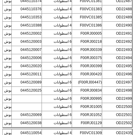
OD22487
F00VC01381
4 اسطوانات
0445110374
بوش
OD22488
F00VC01383
4 اسطوانات
0445110376
بوش
OD22489
F00VC01385
4 اسطوانات
0445110353
بوش
OD22490
F00VC01386
4 اسطوانات
0445110388
بوش
OD22491
F00RJ00005
6 اسطوانات
0445120002
بوش
OD22492
F00RJ00218
6 اسطوانات
0445120003
بوش
OD22493
F00RJ00339
6 اسطوانات
0445120007
بوش
OD22494
F00RJ00375
6 اسطوانات
0445120006
بوش
OD22495
F00RJ00399
6 اسطوانات
0445120020
بوش
OD22496
F00RJ00420
6 اسطوانات
0445120011
بوش
OD22497
(F00RJ00447)
6 اسطوانات
0445120089
بوش
OD22498
F00RJ00834
6 اسطوانات
0445120025
بوش
OD22499
F00RJ00995
6 اسطوانات
بوش
OD22500
F00RJ01005
6 اسطوانات
بوش
OD22501
F00RJ01052
6 اسطوانات
0445120069
بوش
OD22502
F00RJ01129
6 اسطوانات
0445120038
بوش
OD22435
F00VC01309
4 اسطوانات
0445110054
بوش