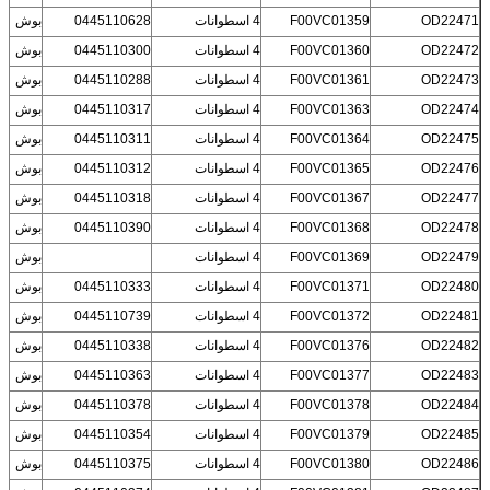
OD22471
F00VC01359
4 اسطوانات
0445110628
بوش
OD22472
F00VC01360
4 اسطوانات
0445110300
بوش
OD22473
F00VC01361
4 اسطوانات
0445110288
بوش
OD22474
F00VC01363
4 اسطوانات
0445110317
بوش
OD22475
F00VC01364
4 اسطوانات
0445110311
بوش
OD22476
F00VC01365
4 اسطوانات
0445110312
بوش
OD22477
F00VC01367
4 اسطوانات
0445110318
بوش
OD22478
F00VC01368
4 اسطوانات
0445110390
بوش
OD22479
F00VC01369
4 اسطوانات
بوش
OD22480
F00VC01371
4 اسطوانات
0445110333
بوش
OD22481
F00VC01372
4 اسطوانات
0445110739
بوش
OD22482
F00VC01376
4 اسطوانات
0445110338
بوش
OD22483
F00VC01377
4 اسطوانات
0445110363
بوش
OD22484
F00VC01378
4 اسطوانات
0445110378
بوش
OD22485
F00VC01379
4 اسطوانات
0445110354
بوش
OD22486
F00VC01380
4 اسطوانات
0445110375
بوش