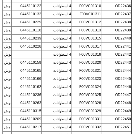
OD22436
F00VC01310
4 اسطوانات
0445110122
بوش
OD22437
F00VC01311
4 اسطوانات
0445110132
بوش
OD22438
F00VC01312
4 اسطوانات
0445110229
بوش
OD22439
F00VC01313
4 اسطوانات
0445110118
بوش
OD22440
F00VC01315
4 اسطوانات
0445110239
بوش
OD22441
F00VC01317
4 اسطوانات
0445110228
بوش
OD22442
F00VC01318
4 اسطوانات
بوش
OD22443
F00VC01320
4 اسطوانات
0445110159
بوش
OD22444
F00VC01321
4 اسطوانات
0445110165
بوش
OD22445
F00VC01323
4 اسطوانات
0445110166
بوش
OD22446
F00VC01324
4 اسطوانات
0445110162
بوش
OD22447
F00VC01325
4 اسطوانات
0445110236
بوش
OD22448
F00VC01328
4 اسطوانات
0445110263
بوش
OD22449
F00VC01329
4 اسطوانات
0445110315
بوش
OD22450
F00VC01331
4 اسطوانات
0445110209
بوش
OD22451
F00VC01332
4 اسطوانات
0445110217
بوش