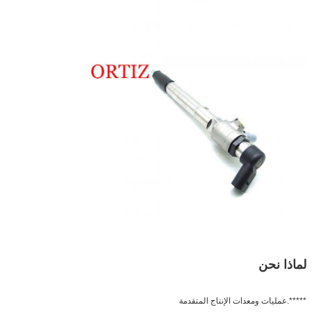
لماذا نحن
*****.عمليات ومعدات الإنتاج المتقدمة